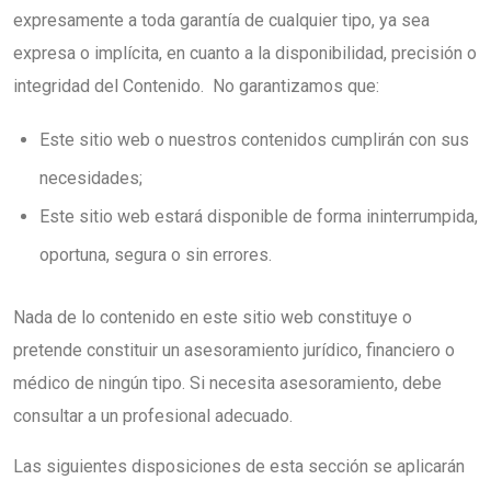
expresamente a toda garantía de cualquier tipo, ya sea
expresa o implícita, en cuanto a la disponibilidad, precisión o
integridad del Contenido. No garantizamos que:
Este sitio web o nuestros contenidos cumplirán con sus
necesidades;
Este sitio web estará disponible de forma ininterrumpida,
oportuna, segura o sin errores.
Nada de lo contenido en este sitio web constituye o
pretende constituir un asesoramiento jurídico, financiero o
médico de ningún tipo. Si necesita asesoramiento, debe
consultar a un profesional adecuado.
Las siguientes disposiciones de esta sección se aplicarán