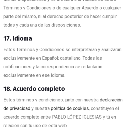
Términos y Condiciones o de cualquier Acuerdo o cualquier
parte del mismo, ni al derecho posterior de hacer cumplir
todas y cada una de las disposiciones.
17. Idioma
Estos Términos y Condiciones se interpretarán y analizarán
exclusivamente en Español; castellano. Todas las
notificaciones y la correspondencia se redactarán
exclusivamente en ese idioma.
18. Acuerdo completo
Estos términos y condiciones, junto con nuestra
declaración
de privacidad
y nuestra
política de cookies
, constituyen el
acuerdo completo entre PABLO LÓPEZ IGLESIAS y tú en
relación con tu uso de esta web.