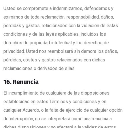
Usted se compromete a indemnizarnos, defendernos y
eximirnos de toda reclamación, responsabilidad, daños,
pérdidas y gastos, relacionados con la violación de estas
condiciones y de las leyes aplicables, incluidos los
derechos de propiedad intelectual y los derechos de
privacidad. Usted nos reembolsará sin demora los daños,
pérdidas, costes y gastos relacionados con dichas
reclamaciones o derivados de ellas.
16. Renuncia
El incumplimiento de cualquiera de las disposiciones
establecidas en estos Términos y condiciones y en
cualquier Acuerdo, o la falta de ejercicio de cualquier opción
de interrupción, no se interpretará como una renuncia a
dichas disposiciones y no afectará a la validez de estos