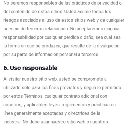
No seremos responsables de las prácticas de privacidad o
del contenido de estos sitios. Usted asume todos los
riesgos asociados al uso de estos sitios web y de cualquier
servicio de terceros relacionado. No aceptaremos ninguna
responsabilidad por cualquier pérdida o daño, sea cual sea
la forma en que se produzca, que resulte de la divulgación
por su parte de información personal a terceros.
6. Uso responsable
Al visitar nuestro sitio web, usted se compromete a
utilizarlo sólo para los fines previstos y según lo permitido
por estos Términos, cualquier contrato adicional con
nosotros, y aplicables leyes, reglamentos y prácticas en
línea generalmente aceptadas y directrices de la
industria. No debe usar nuestro sitio web o nuestros