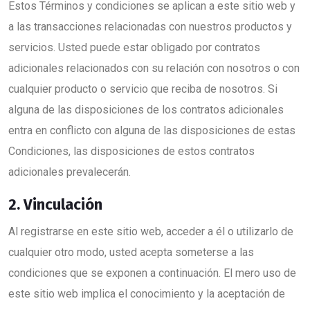
Estos Términos y condiciones se aplican a este sitio web y
a las transacciones relacionadas con nuestros productos y
servicios. Usted puede estar obligado por contratos
adicionales relacionados con su relación con nosotros o con
cualquier producto o servicio que reciba de nosotros. Si
alguna de las disposiciones de los contratos adicionales
entra en conflicto con alguna de las disposiciones de estas
Condiciones, las disposiciones de estos contratos
adicionales prevalecerán.
2. Vinculación
Al registrarse en este sitio web, acceder a él o utilizarlo de
cualquier otro modo, usted acepta someterse a las
condiciones que se exponen a continuación. El mero uso de
este sitio web implica el conocimiento y la aceptación de