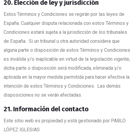
20. Elección de ley y jurisdicción
Estos Términos y Condiciones se regirán por las leyes de
España. Cualquier disputa relacionada con estos Términos y
Condiciones estará sujeta a la jurisdicción de los tribunales
de España. Si un tribunal u otra autoridad considera que
alguna parte o disposición de estos Términos y Condiciones
es inválida y/o inaplicable en virtud de la legislación vigente,
dicha parte o disposición será modificada, eliminada y/o
aplicada en la mayor medida permitida para hacer efectiva la
intención de estos Términos y Condiciones. Las demás
disposiciones no se verán afectadas.
21. Información del contacto
Este sitio web es propiedad y está gestionado por PABLO
LÓPEZ IGLESIAS