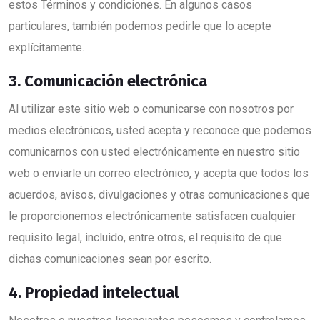
estos Términos y condiciones. En algunos casos
particulares, también podemos pedirle que lo acepte
explícitamente.
3. Comunicación electrónica
Al utilizar este sitio web o comunicarse con nosotros por
medios electrónicos, usted acepta y reconoce que podemos
comunicarnos con usted electrónicamente en nuestro sitio
web o enviarle un correo electrónico, y acepta que todos los
acuerdos, avisos, divulgaciones y otras comunicaciones que
le proporcionemos electrónicamente satisfacen cualquier
requisito legal, incluido, entre otros, el requisito de que
dichas comunicaciones sean por escrito.
4. Propiedad intelectual