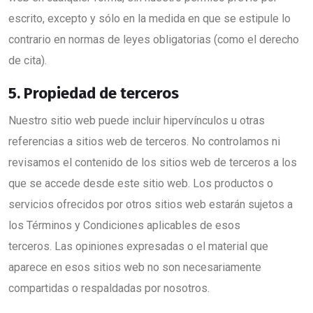
escrito, excepto y sólo en la medida en que se estipule lo
contrario en normas de leyes obligatorias (como el derecho
de cita).
5. Propiedad de terceros
Nuestro sitio web puede incluir hipervínculos u otras
referencias a sitios web de terceros. No controlamos ni
revisamos el contenido de los sitios web de terceros a los
que se accede desde este sitio web. Los productos o
servicios ofrecidos por otros sitios web estarán sujetos a
los Términos y Condiciones aplicables de esos
terceros. Las opiniones expresadas o el material que
aparece en esos sitios web no son necesariamente
compartidas o respaldadas por nosotros.