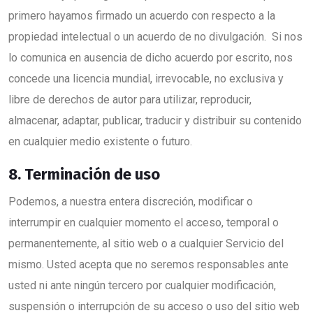
primero hayamos firmado un acuerdo con respecto a la
propiedad intelectual o un acuerdo de no divulgación. Si nos
lo comunica en ausencia de dicho acuerdo por escrito, nos
concede una licencia mundial, irrevocable, no exclusiva y
libre de derechos de autor para utilizar, reproducir,
almacenar, adaptar, publicar, traducir y distribuir su contenido
en cualquier medio existente o futuro.
8. Terminación de uso
Podemos, a nuestra entera discreción, modificar o
interrumpir en cualquier momento el acceso, temporal o
permanentemente, al sitio web o a cualquier Servicio del
mismo. Usted acepta que no seremos responsables ante
usted ni ante ningún tercero por cualquier modificación,
suspensión o interrupción de su acceso o uso del sitio web