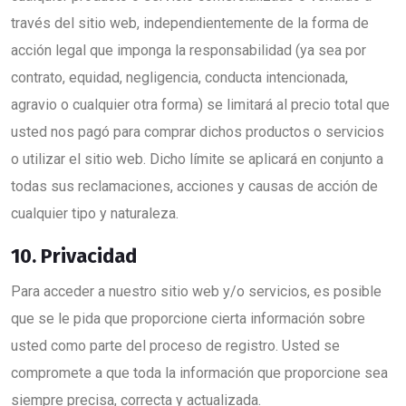
través del sitio web, independientemente de la forma de
acción legal que imponga la responsabilidad (ya sea por
contrato, equidad, negligencia, conducta intencionada,
agravio o cualquier otra forma) se limitará al precio total que
usted nos pagó para comprar dichos productos o servicios
o utilizar el sitio web. Dicho límite se aplicará en conjunto a
todas sus reclamaciones, acciones y causas de acción de
cualquier tipo y naturaleza.
10. Privacidad
Para acceder a nuestro sitio web y/o servicios, es posible
que se le pida que proporcione cierta información sobre
usted como parte del proceso de registro. Usted se
compromete a que toda la información que proporcione sea
siempre precisa, correcta y actualizada.