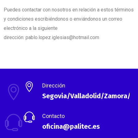
Puedes contactar con nosotros en relación a estos términos
y condiciones escribiéndonos o enviándonos un correo
electrónico a la siguiente
dirección: pablo.lopez.iglesias@hotmail.com
Dirección
Segovia/Valladolid/Zamora/As
Contacto
oficina@palitec.es