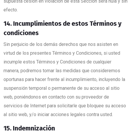
supuesta cesión en violación de esta Sección será nula y sin
efecto.
14. Incumplimientos de estos Términos y
condiciones
Sin perjuicio de los demás derechos que nos asisten en
virtud de los presentes Términos y Condiciones, si usted
incumple estos Términos y Condiciones de cualquier
manera, podremos tomar las medidas que consideremos
oportunas para hacer frente al incumplimiento, incluyendo la
suspensión temporal o permanente de su acceso al sitio
web, poniéndonos en contacto con su proveedor de
servicios de Internet para solicitarle que bloquee su acceso
al sitio web, y/o iniciar acciones legales contra usted.
15. Indemnización