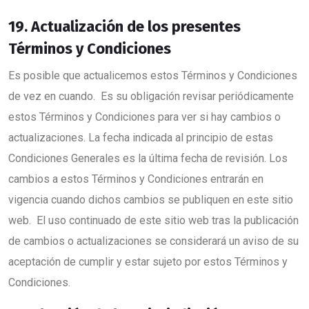
19. Actualización de los presentes
Términos y Condiciones
Es posible que actualicemos estos Términos y Condiciones
de vez en cuando. Es su obligación revisar periódicamente
estos Términos y Condiciones para ver si hay cambios o
actualizaciones. La fecha indicada al principio de estas
Condiciones Generales es la última fecha de revisión. Los
cambios a estos Términos y Condiciones entrarán en
vigencia cuando dichos cambios se publiquen en este sitio
web. El uso continuado de este sitio web tras la publicación
de cambios o actualizaciones se considerará un aviso de su
aceptación de cumplir y estar sujeto por estos Términos y
Condiciones.