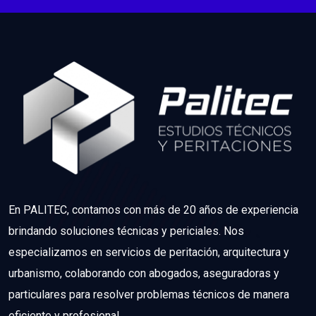
En PALITEC, contamos con más de 20 años de experiencia
brindando soluciones técnicas y periciales. Nos
especializamos en servicios de peritación, arquitectura y
urbanismo, colaborando con abogados, aseguradoras y
particulares para resolver problemas técnicos de manera
eficiente y profesional.