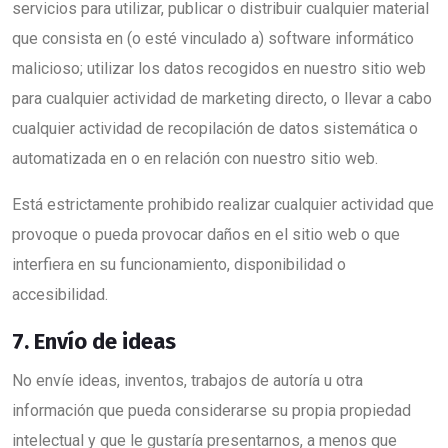
servicios para utilizar, publicar o distribuir cualquier material
que consista en (o esté vinculado a) software informático
malicioso; utilizar los datos recogidos en nuestro sitio web
para cualquier actividad de marketing directo, o llevar a cabo
cualquier actividad de recopilación de datos sistemática o
automatizada en o en relación con nuestro sitio web.
Está estrictamente prohibido realizar cualquier actividad que
provoque o pueda provocar daños en el sitio web o que
interfiera en su funcionamiento, disponibilidad o
accesibilidad.
7. Envío de ideas
No envíe ideas, inventos, trabajos de autoría u otra
información que pueda considerarse su propia propiedad
intelectual y que le gustaría presentarnos, a menos que