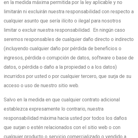
en la medida máxima permitida por la ley aplicable y no
limitarán ni excluirán nuestra responsabilidad con respecto a
cualquier asunto que sería ilícito o ilegal para nosotros
limitar o excluir nuestra responsabilidad. En ningún caso
seremos responsables de cualquier daño directo o indirecto
(incluyendo cualquier daño por pérdida de beneficios o
ingresos, pérdida o corrupción de datos, software o base de
datos, o pérdida o daño a la propiedad o a los datos)
incurridos por usted o por cualquier tercero, que surja de su
acceso o uso de nuestro sitio web.
Salvo en la medida en que cualquier contrato adicional
establezca expresamente lo contrario, nuestra
responsabilidad máxima hacia usted por todos los daños
que surjan o estén relacionados con el sitio web o con
cualquier producto o servicio comercializado o vendido a