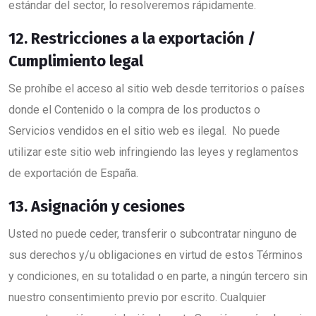
estándar del sector, lo resolveremos rápidamente.
12. Restricciones a la exportación /
Cumplimiento legal
Se prohíbe el acceso al sitio web desde territorios o países
donde el Contenido o la compra de los productos o
Servicios vendidos en el sitio web es ilegal. No puede
utilizar este sitio web infringiendo las leyes y reglamentos
de exportación de España.
13. Asignación y cesiones
Usted no puede ceder, transferir o subcontratar ninguno de
sus derechos y/u obligaciones en virtud de estos Términos
y condiciones, en su totalidad o en parte, a ningún tercero sin
nuestro consentimiento previo por escrito. Cualquier