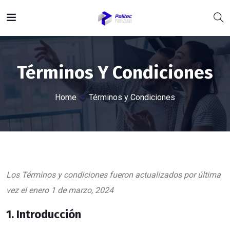
Términos Y Condiciones
Home
Términos y Condiciones
Los Términos y condiciones fueron actualizados por última
vez el enero 1 de marzo, 2024
1. Introducción