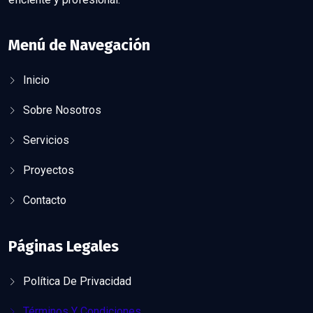
Menú de Navegación
Inicio
Sobre Nosotros
Servicios
Proyectos
Contacto
Páginas Legales
Política De Privacidad
Términos Y Condiciones