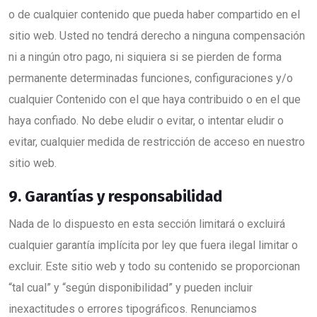
o de cualquier contenido que pueda haber compartido en el
sitio web. Usted no tendrá derecho a ninguna compensación
ni a ningún otro pago, ni siquiera si se pierden de forma
permanente determinadas funciones, configuraciones y/o
cualquier Contenido con el que haya contribuido o en el que
haya confiado. No debe eludir o evitar, o intentar eludir o
evitar, cualquier medida de restricción de acceso en nuestro
sitio web.
9. Garantías y responsabilidad
Nada de lo dispuesto en esta sección limitará o excluirá
cualquier garantía implícita por ley que fuera ilegal limitar o
excluir. Este sitio web y todo su contenido se proporcionan
“tal cual” y “según disponibilidad” y pueden incluir
inexactitudes o errores tipográficos. Renunciamos