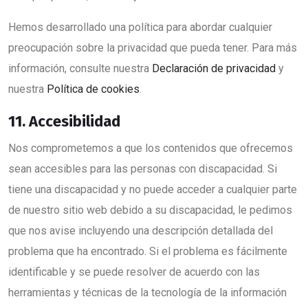
Hemos desarrollado una política para abordar cualquier
preocupación sobre la privacidad que pueda tener. Para más
información, consulte nuestra
Declaración de privacidad
y
nuestra
Política de cookies
.
11. Accesibilidad
Nos comprometemos a que los contenidos que ofrecemos
sean accesibles para las personas con discapacidad. Si
tiene una discapacidad y no puede acceder a cualquier parte
de nuestro sitio web debido a su discapacidad, le pedimos
que nos avise incluyendo una descripción detallada del
problema que ha encontrado. Si el problema es fácilmente
identificable y se puede resolver de acuerdo con las
herramientas y técnicas de la tecnología de la información