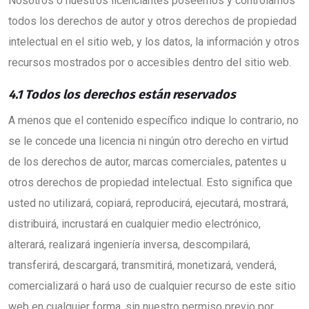
Nosotros o nuestros licenciantes poseemos y controlamos
todos los derechos de autor y otros derechos de propiedad
intelectual en el sitio web, y los datos, la información y otros
recursos mostrados por o accesibles dentro del sitio web.
4.1 Todos los derechos están reservados
A menos que el contenido específico indique lo contrario, no
se le concede una licencia ni ningún otro derecho en virtud
de los derechos de autor, marcas comerciales, patentes u
otros derechos de propiedad intelectual. Esto significa que
usted no utilizará, copiará, reproducirá, ejecutará, mostrará,
distribuirá, incrustará en cualquier medio electrónico,
alterará, realizará ingeniería inversa, descompilará,
transferirá, descargará, transmitirá, monetizará, venderá,
comercializará o hará uso de cualquier recurso de este sitio
web en cualquier forma, sin nuestro permiso previo por