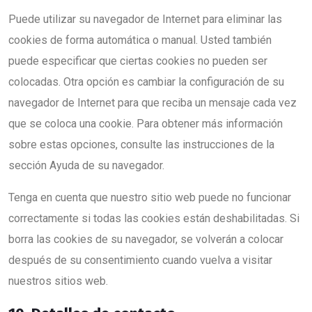
Puede utilizar su navegador de Internet para eliminar las
cookies de forma automática o manual. Usted también
puede especificar que ciertas cookies no pueden ser
colocadas. Otra opción es cambiar la configuración de su
navegador de Internet para que reciba un mensaje cada vez
que se coloca una cookie. Para obtener más información
sobre estas opciones, consulte las instrucciones de la
sección Ayuda de su navegador.
Tenga en cuenta que nuestro sitio web puede no funcionar
correctamente si todas las cookies están deshabilitadas. Si
borra las cookies de su navegador, se volverán a colocar
después de su consentimiento cuando vuelva a visitar
nuestros sitios web.