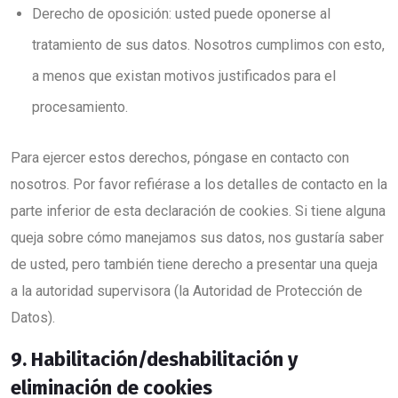
Derecho de oposición: usted puede oponerse al
tratamiento de sus datos. Nosotros cumplimos con esto,
a menos que existan motivos justificados para el
procesamiento.
Para ejercer estos derechos, póngase en contacto con
nosotros. Por favor refiérase a los detalles de contacto en la
parte inferior de esta declaración de cookies. Si tiene alguna
queja sobre cómo manejamos sus datos, nos gustaría saber
de usted, pero también tiene derecho a presentar una queja
a la autoridad supervisora (la Autoridad de Protección de
Datos).
9. Habilitación/deshabilitación y
eliminación de cookies