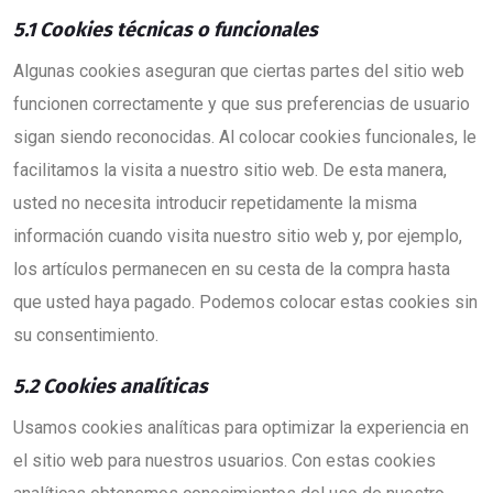
5.1 Cookies técnicas o funcionales
Algunas cookies aseguran que ciertas partes del sitio web
funcionen correctamente y que sus preferencias de usuario
sigan siendo reconocidas. Al colocar cookies funcionales, le
facilitamos la visita a nuestro sitio web. De esta manera,
usted no necesita introducir repetidamente la misma
información cuando visita nuestro sitio web y, por ejemplo,
los artículos permanecen en su cesta de la compra hasta
que usted haya pagado. Podemos colocar estas cookies sin
su consentimiento.
5.2 Cookies analíticas
Usamos cookies analíticas para optimizar la experiencia en
el sitio web para nuestros usuarios. Con estas cookies