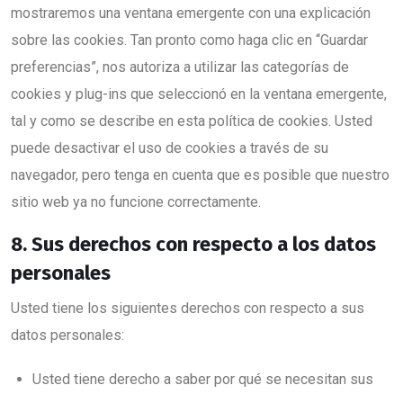
mostraremos una ventana emergente con una explicación
sobre las cookies. Tan pronto como haga clic en “Guardar
preferencias”, nos autoriza a utilizar las categorías de
cookies y plug-ins que seleccionó en la ventana emergente,
tal y como se describe en esta política de cookies. Usted
puede desactivar el uso de cookies a través de su
navegador, pero tenga en cuenta que es posible que nuestro
sitio web ya no funcione correctamente.
8. Sus derechos con respecto a los datos
personales
Usted tiene los siguientes derechos con respecto a sus
datos personales:
Usted tiene derecho a saber por qué se necesitan sus