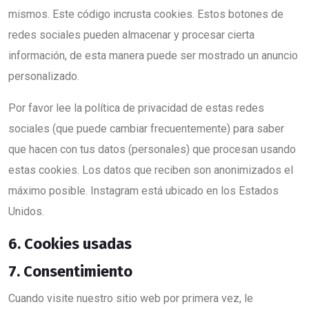
mismos. Este código incrusta cookies. Estos botones de
redes sociales pueden almacenar y procesar cierta
información, de esta manera puede ser mostrado un anuncio
personalizado.
Por favor lee la política de privacidad de estas redes
sociales (que puede cambiar frecuentemente) para saber
que hacen con tus datos (personales) que procesan usando
estas cookies. Los datos que reciben son anonimizados el
máximo posible. Instagram está ubicado en los Estados
Unidos.
6. Cookies usadas
7. Consentimiento
Cuando visite nuestro sitio web por primera vez, le