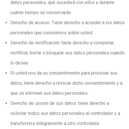
datos personales, qué sucederá con ellos y durante
cuánto tiempo se conservarán.
Derecho de acceso: Tiene derecho a acceder a los datos
personales que conocemos sobre usted.
Derecho de rectificación: tiene derecho a completar,
rectificar, borrar o bloquear sus datos personales cuando
lo desee.
Si usted nos da su consentimiento para procesar sus
datos, tiene derecho a revocar dicho consentimiento y a
que se eliminen sus datos personales.
Derecho de cesión de sus datos: tiene derecho a
solicitar todos sus datos personales al controlador y a
transferirlos íntegramente a otro controlador.