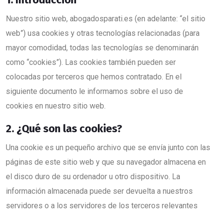
Nuestro sitio web, abogadosparati.es (en adelante: “el sitio
web”) usa cookies y otras tecnologías relacionadas (para
mayor comodidad, todas las tecnologías se denominarán
como “cookies”). Las cookies también pueden ser
colocadas por terceros que hemos contratado. En el
siguiente documento le informamos sobre el uso de
cookies en nuestro sitio web.
2. ¿Qué son las cookies?
Una cookie es un pequeño archivo que se envía junto con las
páginas de este sitio web y que su navegador almacena en
el disco duro de su ordenador u otro dispositivo. La
información almacenada puede ser devuelta a nuestros
servidores o a los servidores de los terceros relevantes