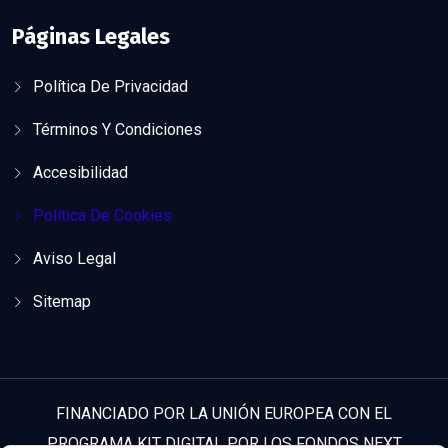
Páginas Legales
Política De Privacidad
Términos Y Condiciones
Accesibilidad
Política De Cookies
Aviso Legal
Sitemap
FINANCIADO POR LA UNIÓN EUROPEA CON EL
PROGRAMA KIT DIGITAL POR LOS FONDOS NEXT