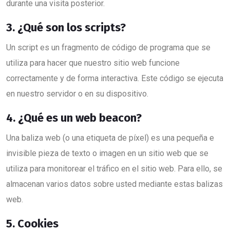
durante una visita posterior.
3. ¿Qué son los scripts?
Un script es un fragmento de código de programa que se
utiliza para hacer que nuestro sitio web funcione
correctamente y de forma interactiva. Este código se ejecuta
en nuestro servidor o en su dispositivo.
4. ¿Qué es un web beacon?
Una baliza web (o una etiqueta de píxel) es una pequeña e
invisible pieza de texto o imagen en un sitio web que se
utiliza para monitorear el tráfico en el sitio web. Para ello, se
almacenan varios datos sobre usted mediante estas balizas
web.
5. Cookies