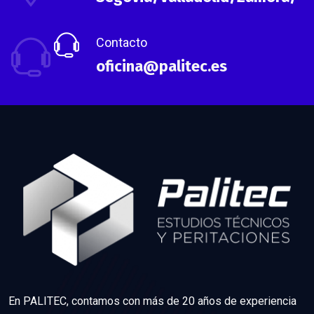
Contacto
oficina@palitec.es
En PALITEC, contamos con más de 20 años de experiencia