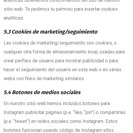
analíticas obtenemos conocimientos del uso de nuestro
sitio web. Te pedimos tu permiso para insertar cookies
analíticas.
5.3 Cookies de marketing/seguimiento
Las cookies de marketing/seguimiento son cookies, o
cualquier otra forma de almacenamiento local, usadas para
crear perfiles de usuario para mostrar publicidad o para
hacer el seguimiento del usuario en esta web o en varias
webs con fines de marketing similares.
5.4 Botones de medios sociales
En nuestro sitio web hemos incluidos botones para
Instagram publicitar páginas (p.e. “like, “pin”) o compartirlas
(p.e. “tweet”) en redes sociales como Instagram. Estos
botones funcionan usando código de Instagram ellos