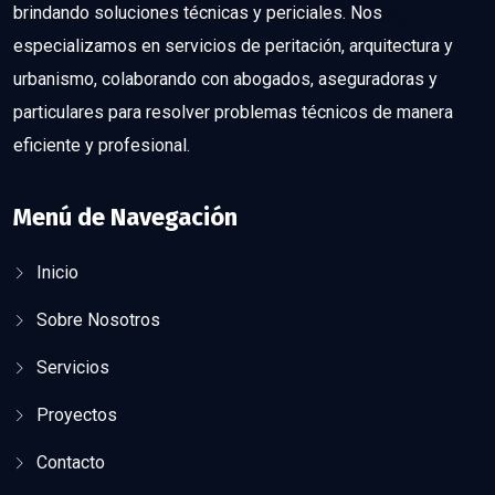
brindando soluciones técnicas y periciales. Nos
especializamos en servicios de peritación, arquitectura y
urbanismo, colaborando con abogados, aseguradoras y
particulares para resolver problemas técnicos de manera
eficiente y profesional.
Menú de Navegación
Inicio
Sobre Nosotros
Servicios
Proyectos
Contacto