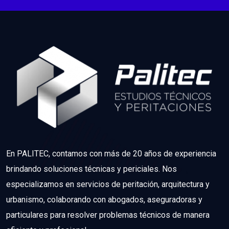
En PALITEC, contamos con más de 20 años de experiencia
brindando soluciones técnicas y periciales. Nos
especializamos en servicios de peritación, arquitectura y
urbanismo, colaborando con abogados, aseguradoras y
particulares para resolver problemas técnicos de manera