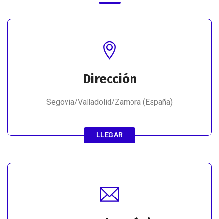
Dirección
Segovia/Valladolid/Zamora (España)
LLEGAR