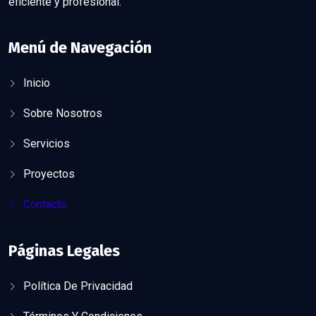
eficiente y profesional.
Menú de Navegación
Inicio
Sobre Nosotros
Servicios
Proyectos
Contacto
Páginas Legales
Política De Privacidad