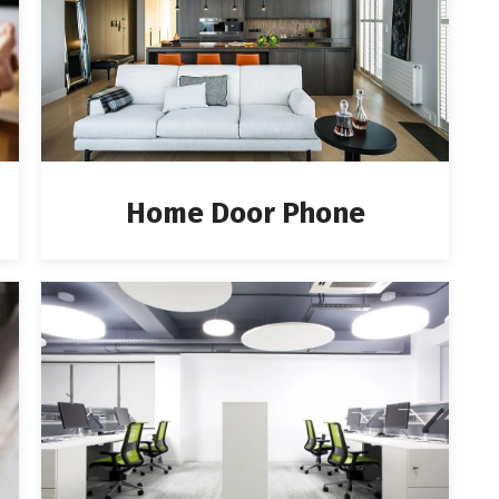
Home Door Phone