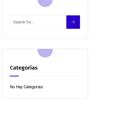
Categorías
No Hay Categorías