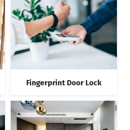
Fingerprint Door Lock