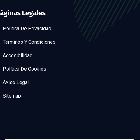
áginas Legales
Política De Privacidad
Términos Y Condiciones
Accesibilidad
Política De Cookies
Aviso Legal
Sitemap