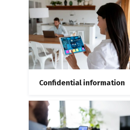
Confidential information