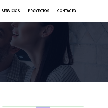
SERVICIOS
PROYECTOS
CONTACTO