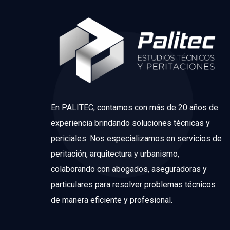
En PALITEC, contamos con más de 20 años de
experiencia brindando soluciones técnicas y
periciales. Nos especializamos en servicios de
peritación, arquitectura y urbanismo,
colaborando con abogados, aseguradoras y
particulares para resolver problemas técnicos
de manera eficiente y profesional.