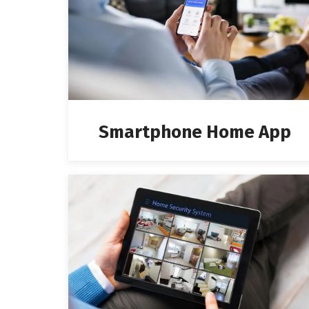
Smartphone Home App