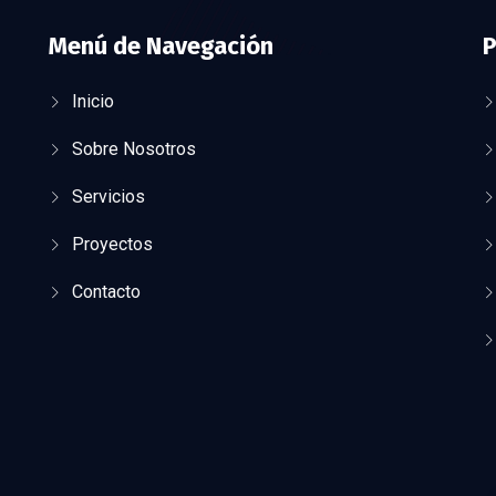
Menú de Navegación
P
Inicio
Sobre Nosotros
Servicios
Proyectos
Contacto