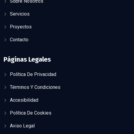
Sobre Nosotros
Servicios
Proyectos
Contacto
Páginas Legales
Política De Privacidad
Términos Y Condiciones
Accesibilidad
Política De Cookies
Aviso Legal