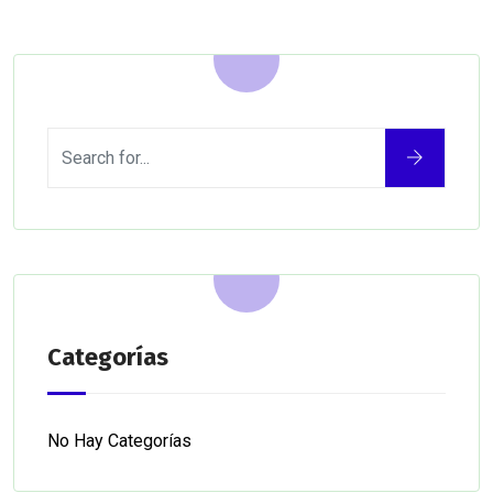
Categorías
No Hay Categorías