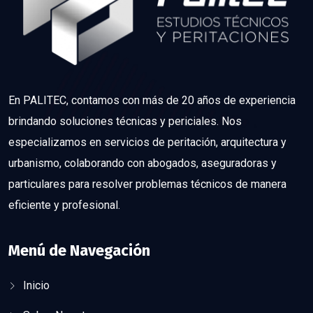
En PALITEC, contamos con más de 20 años de experiencia
brindando soluciones técnicas y periciales. Nos
especializamos en servicios de peritación, arquitectura y
urbanismo, colaborando con abogados, aseguradoras y
particulares para resolver problemas técnicos de manera
eficiente y profesional.
Menú de Navegación
Inicio