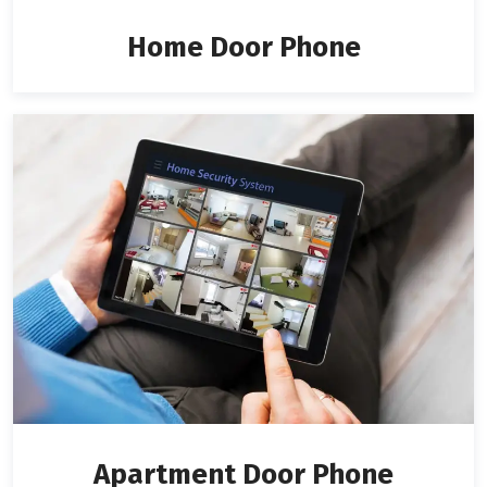
Home Door Phone
Apartment Door Phone