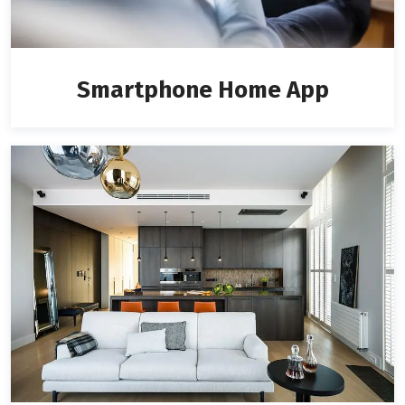
Smartphone Home App