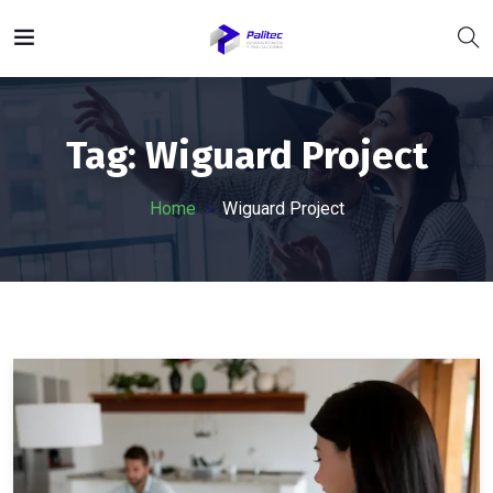
Tag:
Wiguard Project
Home
Wiguard Project