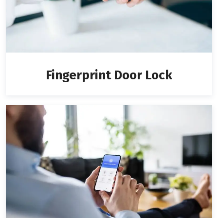
Fingerprint Door Lock