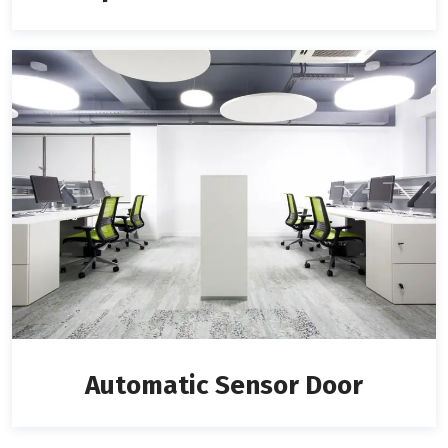
Automatic Sensor Door