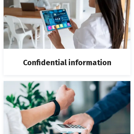
Confidential information