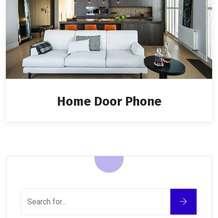
Home Door Phone