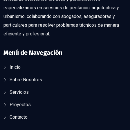
especializamos en servicios de peritación, arquitectura y
urbanismo, colaborando con abogados, aseguradoras y
particulares para resolver problemas técnicos de manera
eficiente y profesional.
Menú de Navegación
Inicio
Sobre Nosotros
Servicios
Proyectos
Contacto