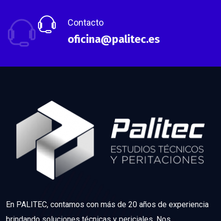
Contacto
oficina@palitec.es
En PALITEC, contamos con más de 20 años de experiencia
brindando soluciones técnicas y periciales. Nos