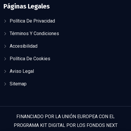
Páginas Legales
Política De Privacidad
Términos Y Condiciones
Accesibilidad
Política De Cookies
Aviso Legal
Sitemap
FINANCIADO POR LA UNIÓN EUROPEA CON EL
PROGRAMA KIT DIGITAL POR LOS FONDOS NEXT