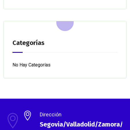
Categorías
No Hay Categorías
Dirección
Segovia/Valladolid/Zamora/As